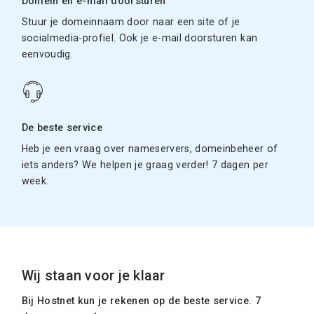
Domein en e-mail doorsturen
Stuur je domeinnaam door naar een site of je
socialmedia-profiel. Ook je e-mail doorsturen kan
eenvoudig.
De beste service
Heb je een vraag over nameservers, domeinbeheer of
iets anders? We helpen je graag verder! 7 dagen per
week.
Wij staan voor je klaar
Bij Hostnet kun je rekenen op de beste service. 7