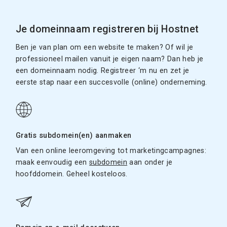
Je domeinnaam registreren bij Hostnet
Ben je van plan om een website te maken? Of wil je
professioneel mailen vanuit je eigen naam? Dan heb je
een domeinnaam nodig. Registreer ‘m nu en zet je
eerste stap naar een succesvolle (online) onderneming.
Gratis subdomein(en) aanmaken
Van een online leeromgeving tot marketingcampagnes:
maak eenvoudig een
subdomein
aan onder je
hoofddomein. Geheel kosteloos.