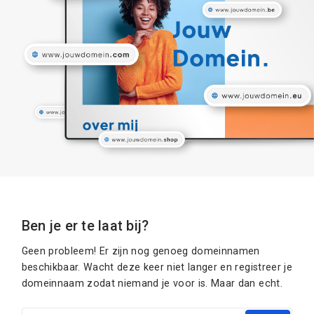
Ben je er te laat bij?
Geen probleem! Er zijn nog genoeg domeinnamen
beschikbaar. Wacht deze keer niet langer en registreer je
domeinnaam zodat niemand je voor is. Maar dan echt.