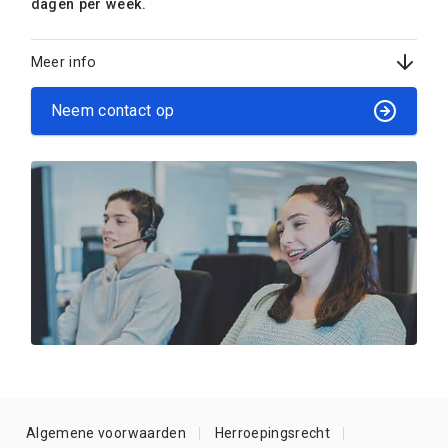
dagen per week.
Meer info
Neem contact op
Algemene voorwaarden
Herroepingsrecht